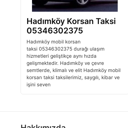
Hadımköy Korsan Taksi
05346302375
Hadımköy mobil korsan
taksi 05346302375 durağı ulaşım
hizmetleri geliştikçe aynı hızda
gelişmektedir. Hadımköy ve çevre
semtlerde, klimalı ve elit Hadımköy mobil
korsan taksi taksilerimiz, saygılı, kibar ve
işini seven
Hakkımızda