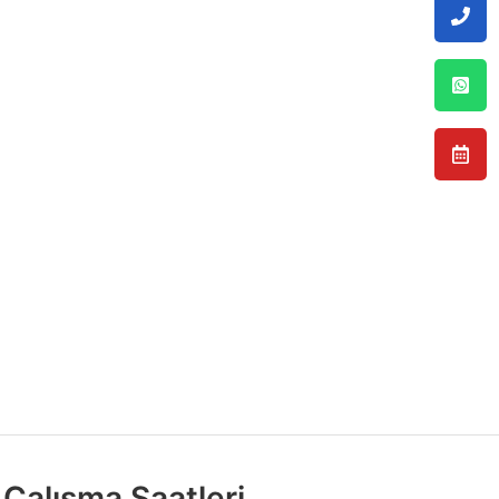
Çalışma Saatleri