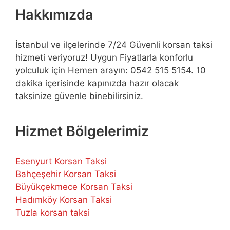
Hakkımızda
İstanbul ve ilçelerinde 7/24 Güvenli korsan taksi
hizmeti veriyoruz! Uygun Fiyatlarla konforlu
yolculuk için Hemen arayın: 0542 515 5154. 10
dakika içerisinde kapınızda hazır olacak
taksinize güvenle binebilirsiniz.
Hizmet Bölgelerimiz
Esenyurt Korsan Taksi
Bahçeşehir Korsan Taksi
Büyükçekmece Korsan Taksi
Hadımköy Korsan Taksi
Tuzla korsan taksi