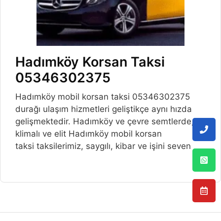
Hadımköy Korsan Taksi
05346302375
Hadımköy mobil korsan taksi 05346302375
durağı ulaşım hizmetleri geliştikçe aynı hızda
gelişmektedir. Hadımköy ve çevre semtlerde,
klimalı ve elit Hadımköy mobil korsan
taksi taksilerimiz, saygılı, kibar ve işini seven