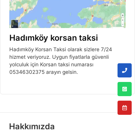
Hadımköy korsan taksi
Hadımköy Korsan Taksi olarak sizlere 7/24
hizmet veriyoruz. Uygun fiyatlarla güvenli
yolculuk için Korsan taksi numarası
05346302375 arayın gelsin.
Hakkımızda