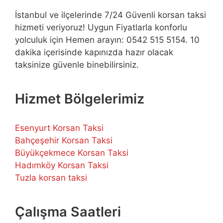
İstanbul ve ilçelerinde 7/24 Güvenli korsan taksi
hizmeti veriyoruz! Uygun Fiyatlarla konforlu
yolculuk için Hemen arayın: 0542 515 5154. 10
dakika içerisinde kapınızda hazır olacak
taksinize güvenle binebilirsiniz.
Hizmet Bölgelerimiz
Esenyurt Korsan Taksi
Bahçeşehir Korsan Taksi
Büyükçekmece Korsan Taksi
Hadımköy Korsan Taksi
Tuzla korsan taksi
Çalışma Saatleri