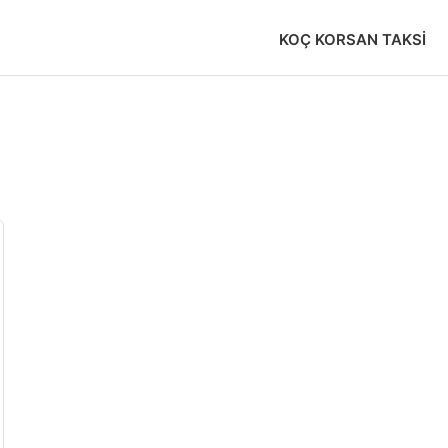
KOÇ KORSAN TAKSI