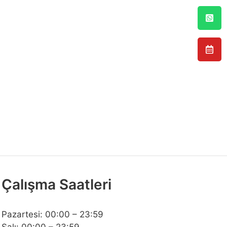
Çalışma Saatleri
Pazartesi: 00:00 – 23:59