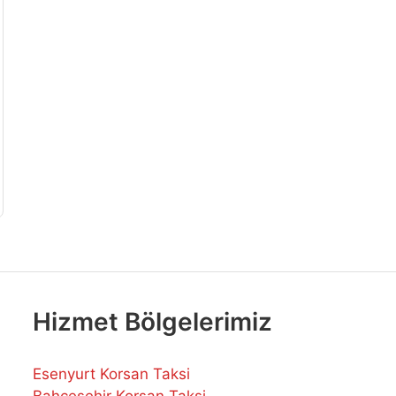
Hizmet Bölgelerimiz
Esenyurt Korsan Taksi