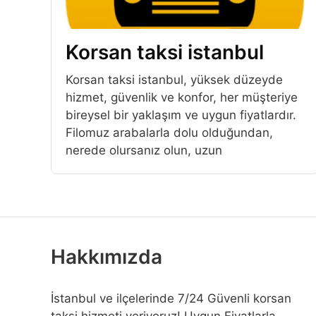
Korsan taksi istanbul
Korsan taksi istanbul, yüksek düzeyde
hizmet, güvenlik ve konfor, her müşteriye
bireysel bir yaklaşım ve uygun fiyatlardır.
Filomuz arabalarla dolu olduğundan,
nerede olursanız olun, uzun
Hakkımızda
İstanbul ve ilçelerinde 7/24 Güvenli korsan