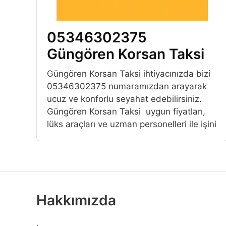
05346302375
Güngören Korsan Taksi
Güngören Korsan Taksi ihtiyacınızda bizi
05346302375 numaramızdan arayarak
ucuz ve konforlu seyahat edebilirsiniz.
Güngören Korsan Taksi uygun fiyatları,
lüks araçları ve uzman personelleri ile işini
Hakkımızda