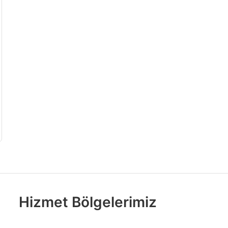
Hizmet Bölgelerimiz