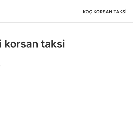
KOÇ KORSAN TAKSI
 korsan taksi