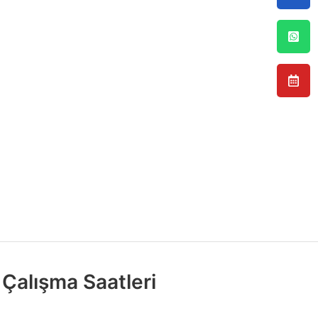
Çalışma Saatleri