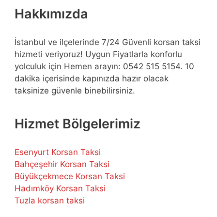
Hakkımızda
İstanbul ve ilçelerinde 7/24 Güvenli korsan taksi
hizmeti veriyoruz! Uygun Fiyatlarla konforlu
yolculuk için Hemen arayın: 0542 515 5154. 10
dakika içerisinde kapınızda hazır olacak
taksinize güvenle binebilirsiniz.
Hizmet Bölgelerimiz
Esenyurt Korsan Taksi
Bahçeşehir Korsan Taksi
Büyükçekmece Korsan Taksi
Hadımköy Korsan Taksi
Tuzla korsan taksi