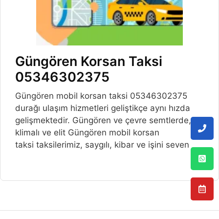
Güngören Korsan Taksi
05346302375
Güngören mobil korsan taksi 05346302375
durağı ulaşım hizmetleri geliştikçe aynı hızda
gelişmektedir. Güngören ve çevre semtlerde,
klimalı ve elit Güngören mobil korsan
taksi taksilerimiz, saygılı, kibar ve işini seven