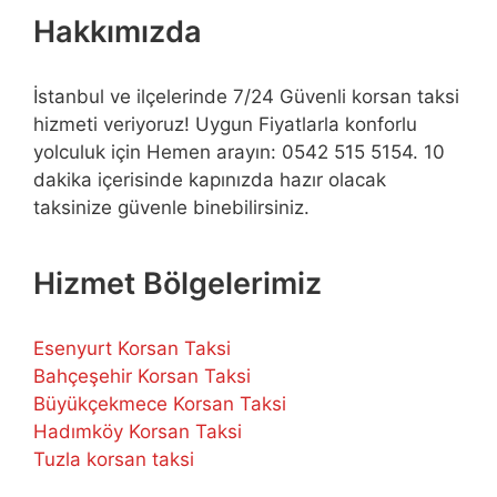
Hakkımızda
İstanbul ve ilçelerinde 7/24 Güvenli korsan taksi
hizmeti veriyoruz! Uygun Fiyatlarla konforlu
yolculuk için Hemen arayın: 0542 515 5154. 10
dakika içerisinde kapınızda hazır olacak
taksinize güvenle binebilirsiniz.
Hizmet Bölgelerimiz
Esenyurt Korsan Taksi
Bahçeşehir Korsan Taksi
Büyükçekmece Korsan Taksi
Hadımköy Korsan Taksi
Tuzla korsan taksi