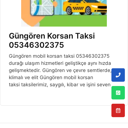
Güngören Korsan Taksi
05346302375
Güngören mobil korsan taksi 05346302375
durağı ulaşım hizmetleri geliştikçe aynı hızda
gelişmektedir. Güngören ve çevre semtlerde,
klimalı ve elit Güngören mobil korsan
taksi taksilerimiz, saygılı, kibar ve işini seven