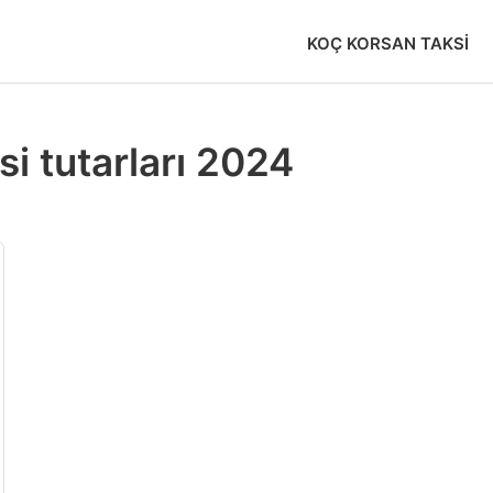
KOÇ KORSAN TAKSI
i tutarları 2024