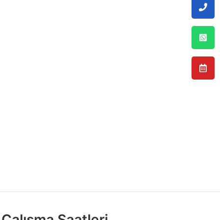
Çalışma Saatleri