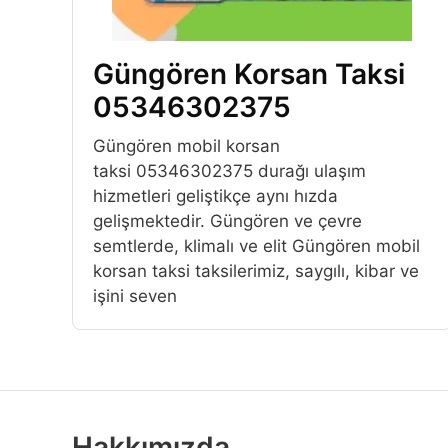
Güngören Korsan Taksi
05346302375
Güngören mobil korsan
taksi 05346302375 durağı ulaşım
hizmetleri geliştikçe aynı hızda
gelişmektedir. Güngören ve çevre
semtlerde, klimalı ve elit Güngören mobil
korsan taksi taksilerimiz, saygılı, kibar ve
işini seven
Hakkımızda