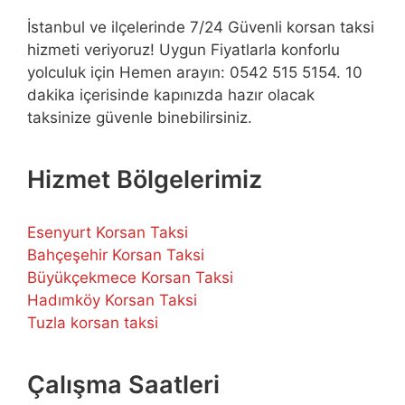
İstanbul ve ilçelerinde 7/24 Güvenli korsan taksi
hizmeti veriyoruz! Uygun Fiyatlarla konforlu
yolculuk için Hemen arayın: 0542 515 5154. 10
dakika içerisinde kapınızda hazır olacak
taksinize güvenle binebilirsiniz.
Hizmet Bölgelerimiz
Esenyurt Korsan Taksi
Bahçeşehir Korsan Taksi
Büyükçekmece Korsan Taksi
Hadımköy Korsan Taksi
Tuzla korsan taksi
Çalışma Saatleri