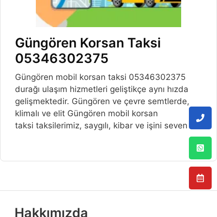
Güngören Korsan Taksi
05346302375
Güngören mobil korsan taksi 05346302375
durağı ulaşım hizmetleri geliştikçe aynı hızda
gelişmektedir. Güngören ve çevre semtlerde,
klimalı ve elit Güngören mobil korsan
taksi taksilerimiz, saygılı, kibar ve işini seven
Hakkımızda