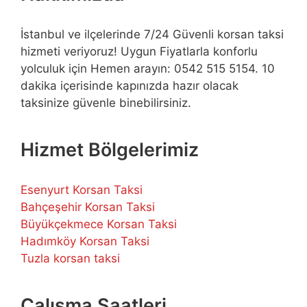
İstanbul ve ilçelerinde 7/24 Güvenli korsan taksi
hizmeti veriyoruz! Uygun Fiyatlarla konforlu
yolculuk için Hemen arayın: 0542 515 5154. 10
dakika içerisinde kapınızda hazır olacak
taksinize güvenle binebilirsiniz.
Hizmet Bölgelerimiz
Esenyurt Korsan Taksi
Bahçeşehir Korsan Taksi
Büyükçekmece Korsan Taksi
Hadımköy Korsan Taksi
Tuzla korsan taksi
Çalışma Saatleri