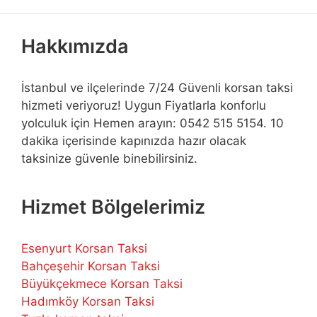
Hakkımızda
İstanbul ve ilçelerinde 7/24 Güvenli korsan taksi
hizmeti veriyoruz! Uygun Fiyatlarla konforlu
yolculuk için Hemen arayın: 0542 515 5154. 10
dakika içerisinde kapınızda hazır olacak
taksinize güvenle binebilirsiniz.
Hizmet Bölgelerimiz
Esenyurt Korsan Taksi
Bahçeşehir Korsan Taksi
Büyükçekmece Korsan Taksi
Hadımköy Korsan Taksi