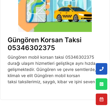
Güngören Korsan Taksi
05346302375
Güngören mobil korsan taksi 05346302375
durağı ulaşım hizmetleri geliştikçe aynı hızda
gelişmektedir. Güngören ve çevre semtlerde,
klimalı ve elit Güngören mobil korsan
taksi taksilerimiz, saygılı, kibar ve işini seven