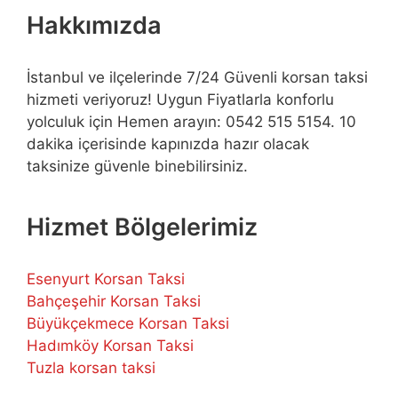
Hakkımızda
İstanbul ve ilçelerinde 7/24 Güvenli korsan taksi
hizmeti veriyoruz! Uygun Fiyatlarla konforlu
yolculuk için Hemen arayın: 0542 515 5154. 10
dakika içerisinde kapınızda hazır olacak
taksinize güvenle binebilirsiniz.
Hizmet Bölgelerimiz
Esenyurt Korsan Taksi
Bahçeşehir Korsan Taksi
Büyükçekmece Korsan Taksi
Hadımköy Korsan Taksi
Tuzla korsan taksi