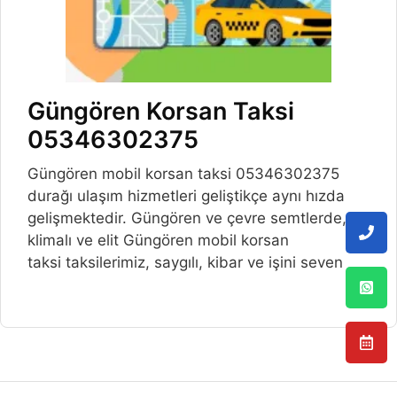
Güngören Korsan Taksi
05346302375
Güngören mobil korsan taksi 05346302375
durağı ulaşım hizmetleri geliştikçe aynı hızda
gelişmektedir. Güngören ve çevre semtlerde,
klimalı ve elit Güngören mobil korsan
taksi taksilerimiz, saygılı, kibar ve işini seven