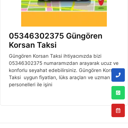
05346302375 Güngören
Korsan Taksi
Güngören Korsan Taksi ihtiyacınızda bizi
05346302375 numaramızdan arayarak ucuz ve
konforlu seyahat edebilirsiniz. Güngören Korsan
Taksi uygun fiyatları, lüks araçları ve uzman
personelleri ile işini