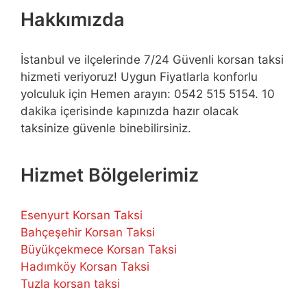
Hakkımızda
İstanbul ve ilçelerinde 7/24 Güvenli korsan taksi
hizmeti veriyoruz! Uygun Fiyatlarla konforlu
yolculuk için Hemen arayın: 0542 515 5154. 10
dakika içerisinde kapınızda hazır olacak
taksinize güvenle binebilirsiniz.
Hizmet Bölgelerimiz
Esenyurt Korsan Taksi
Bahçeşehir Korsan Taksi
Büyükçekmece Korsan Taksi
Hadımköy Korsan Taksi
Tuzla korsan taksi