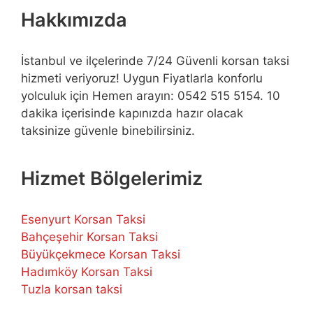
Hakkımızda
İstanbul ve ilçelerinde 7/24 Güvenli korsan taksi
hizmeti veriyoruz! Uygun Fiyatlarla konforlu
yolculuk için Hemen arayın: 0542 515 5154. 10
dakika içerisinde kapınızda hazır olacak
taksinize güvenle binebilirsiniz.
Hizmet Bölgelerimiz
Esenyurt Korsan Taksi
Bahçeşehir Korsan Taksi
Büyükçekmece Korsan Taksi
Hadımköy Korsan Taksi
Tuzla korsan taksi