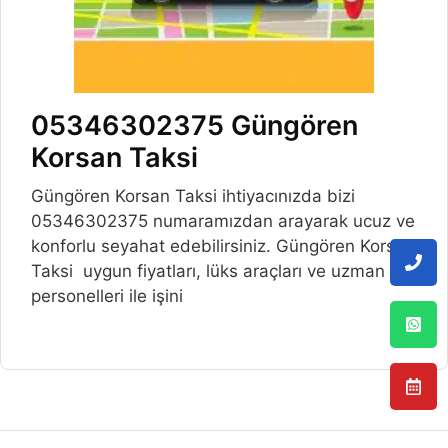
05346302375 Güngören
Korsan Taksi
Güngören Korsan Taksi ihtiyacınızda bizi
05346302375 numaramızdan arayarak ucuz ve
konforlu seyahat edebilirsiniz. Güngören Korsan
Taksi uygun fiyatları, lüks araçları ve uzman
personelleri ile işini