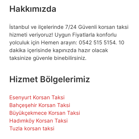
Hakkımızda
İstanbul ve ilçelerinde 7/24 Güvenli korsan taksi
hizmeti veriyoruz! Uygun Fiyatlarla konforlu
yolculuk için Hemen arayın: 0542 515 5154. 10
dakika içerisinde kapınızda hazır olacak
taksinize güvenle binebilirsiniz.
Hizmet Bölgelerimiz
Esenyurt Korsan Taksi
Bahçeşehir Korsan Taksi
Büyükçekmece Korsan Taksi
Hadımköy Korsan Taksi
Tuzla korsan taksi