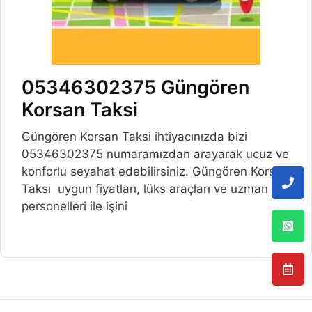
05346302375 Güngören
Korsan Taksi
Güngören Korsan Taksi ihtiyacınızda bizi
05346302375 numaramızdan arayarak ucuz ve
konforlu seyahat edebilirsiniz. Güngören Korsan
Taksi uygun fiyatları, lüks araçları ve uzman
personelleri ile işini