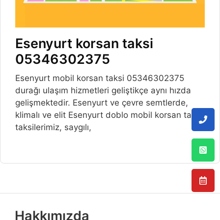
Esenyurt korsan taksi
05346302375
Esenyurt mobil korsan taksi 05346302375
durağı ulaşım hizmetleri geliştikçe aynı hızda
gelişmektedir. Esenyurt ve çevre semtlerde,
klimalı ve elit Esenyurt doblo mobil korsan taksi
taksilerimiz, saygılı,
Hakkımızda