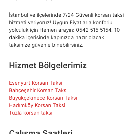
İstanbul ve ilçelerinde 7/24 Güvenli korsan taksi
hizmeti veriyoruz! Uygun Fiyatlarla konforlu
yolculuk için Hemen arayın: 0542 515 5154. 10
dakika içerisinde kapınızda hazır olacak
taksinize güvenle binebilirsiniz.
Hizmet Bölgelerimiz
Esenyurt Korsan Taksi
Bahçeşehir Korsan Taksi
Büyükçekmece Korsan Taksi
Hadımköy Korsan Taksi
Tuzla korsan taksi
Çalışma Saatleri