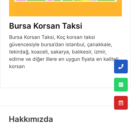
Bursa Korsan Taksi
Bursa Korsan Taksi, Koç korsan taksi
güvencesiyle bursa’dan istanbul, çanakkale,
tekirdağ, koaceli, sakarya, balıkesir, izmir,
edirne ve diğer illere en uygun fiyata en kaliteli
korsan
Hakkımızda