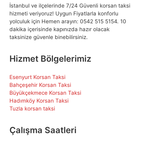
İstanbul ve ilçelerinde 7/24 Güvenli korsan taksi
hizmeti veriyoruz! Uygun Fiyatlarla konforlu
yolculuk için Hemen arayın: 0542 515 5154. 10
dakika içerisinde kapınızda hazır olacak
taksinize güvenle binebilirsiniz.
Hizmet Bölgelerimiz
Esenyurt Korsan Taksi
Bahçeşehir Korsan Taksi
Büyükçekmece Korsan Taksi
Hadımköy Korsan Taksi
Tuzla korsan taksi
Çalışma Saatleri