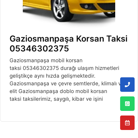
Gaziosmanpaşa Korsan Taksi
05346302375
Gaziosmanpaşa mobil korsan
taksi 05346302375 durağı ulaşım hizmetleri
geliştikçe aynı hızda gelişmektedir.
Gaziosmanpaşa ve çevre semtlerde, klimalı ve
elit Gaziosmanpaşa doblo mobil korsan
taksi taksilerimiz, saygılı, kibar ve işini