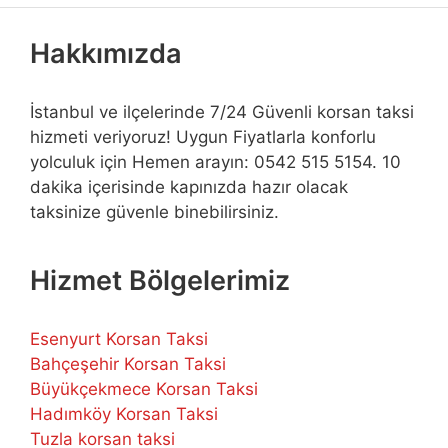
Hakkımızda
İstanbul ve ilçelerinde 7/24 Güvenli korsan taksi
hizmeti veriyoruz! Uygun Fiyatlarla konforlu
yolculuk için Hemen arayın: 0542 515 5154. 10
dakika içerisinde kapınızda hazır olacak
taksinize güvenle binebilirsiniz.
Hizmet Bölgelerimiz
Esenyurt Korsan Taksi
Bahçeşehir Korsan Taksi
Büyükçekmece Korsan Taksi
Hadımköy Korsan Taksi
Tuzla korsan taksi