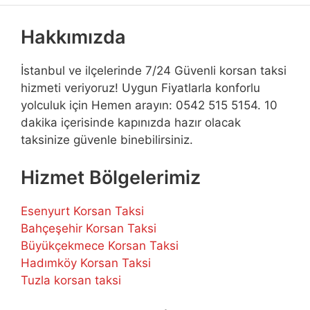
Hakkımızda
İstanbul ve ilçelerinde 7/24 Güvenli korsan taksi
hizmeti veriyoruz! Uygun Fiyatlarla konforlu
yolculuk için Hemen arayın: 0542 515 5154. 10
dakika içerisinde kapınızda hazır olacak
taksinize güvenle binebilirsiniz.
Hizmet Bölgelerimiz
Esenyurt Korsan Taksi
Bahçeşehir Korsan Taksi
Büyükçekmece Korsan Taksi
Hadımköy Korsan Taksi
Tuzla korsan taksi