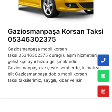
Gaziosmanpaşa Korsan Taksi
05346302375
Gaziosmanpaşa mobil korsan
taksi 05346302375 durağı ulaşım hizmetleri
geliştikçe aynı hızda gelişmektedir.
Gaziosmanpaşa ve çevre semtlerde, klimalı ve
elit Gaziosmanpaşa doblo mobil korsan
taksi taksilerimiz, saygılı, kibar ve işini