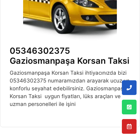
05346302375
Gaziosmanpaşa Korsan Taksi
Gaziosmanpaşa Korsan Taksi ihtiyacınızda bizi
05346302375 numaramızdan arayarak ucuz ve
konforlu seyahat edebilirsiniz. Gaziosmanpaşa
Korsan Taksi uygun fiyatları, lüks araçları ve
uzman personelleri ile işini