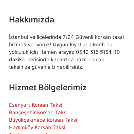
Hakkımızda
İstanbul ve ilçelerinde 7/24 Güvenli korsan taksi
hizmeti veriyoruz! Uygun Fiyatlarla konforlu
yolculuk için Hemen arayın: 0542 515 5154. 10
dakika içerisinde kapınızda hazır olacak
taksinize güvenle binebilirsiniz.
Hizmet Bölgelerimiz
Esenyurt Korsan Taksi
Bahçeşehir Korsan Taksi
Büyükçekmece Korsan Taksi
Hadımköy Korsan Taksi