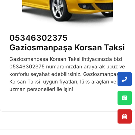
05346302375
Gaziosmanpaşa Korsan Taksi
Gaziosmanpaşa Korsan Taksi ihtiyacınızda bizi
05346302375 numaramızdan arayarak ucuz ve
konforlu seyahat edebilirsiniz. Gaziosmanpaşa
Korsan Taksi uygun fiyatları, lüks araçları ve
uzman personelleri ile işini