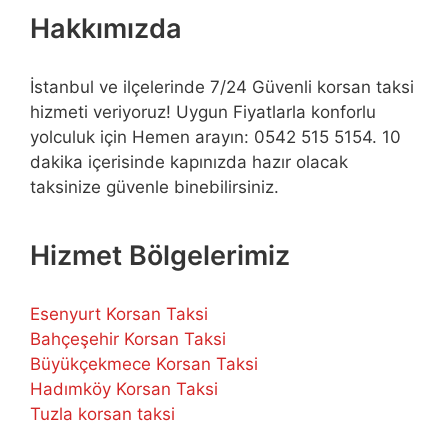
Hakkımızda
İstanbul ve ilçelerinde 7/24 Güvenli korsan taksi
hizmeti veriyoruz! Uygun Fiyatlarla konforlu
yolculuk için Hemen arayın: 0542 515 5154. 10
dakika içerisinde kapınızda hazır olacak
taksinize güvenle binebilirsiniz.
Hizmet Bölgelerimiz
Esenyurt Korsan Taksi
Bahçeşehir Korsan Taksi
Büyükçekmece Korsan Taksi
Hadımköy Korsan Taksi
Tuzla korsan taksi