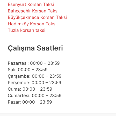
Esenyurt Korsan Taksi
Bahçeşehir Korsan Taksi
Büyükçekmece Korsan Taksi
Hadımköy Korsan Taksi
Tuzla korsan taksi
Çalışma Saatleri
Pazartesi: 00:00 – 23:59
Salı: 00:00 – 23:59
Çarşamba: 00:00 – 23:59
Perşembe: 00:00 – 23:59
Cuma: 00:00 – 23:59
Cumartesi: 00:00 – 23:59
Pazar: 00:00 – 23:59