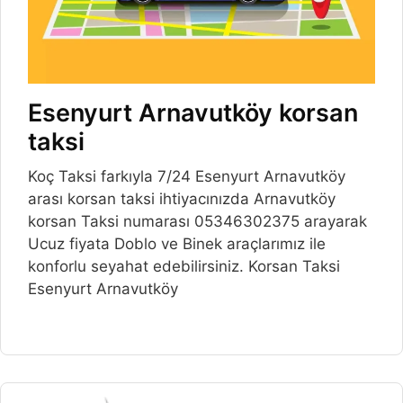
Esenyurt Arnavutköy korsan
taksi
Koç Taksi farkıyla 7/24 Esenyurt Arnavutköy
arası korsan taksi ihtiyacınızda Arnavutköy
korsan Taksi numarası 05346302375 arayarak
Ucuz fiyata Doblo ve Binek araçlarımız ile
konforlu seyahat edebilirsiniz. Korsan Taksi
Esenyurt Arnavutköy