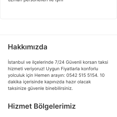
Hakkımızda
İstanbul ve ilçelerinde 7/24 Güvenli korsan taksi
hizmeti veriyoruz! Uygun Fiyatlarla konforlu
yolculuk için Hemen arayın: 0542 515 5154. 10
dakika içerisinde kapınızda hazır olacak
taksinize güvenle binebilirsiniz.
Hizmet Bölgelerimiz