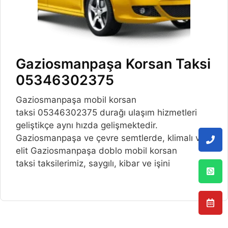
Gaziosmanpaşa Korsan Taksi
05346302375
Gaziosmanpaşa mobil korsan
taksi 05346302375 durağı ulaşım hizmetleri
geliştikçe aynı hızda gelişmektedir.
Gaziosmanpaşa ve çevre semtlerde, klimalı ve
elit Gaziosmanpaşa doblo mobil korsan
taksi taksilerimiz, saygılı, kibar ve işini