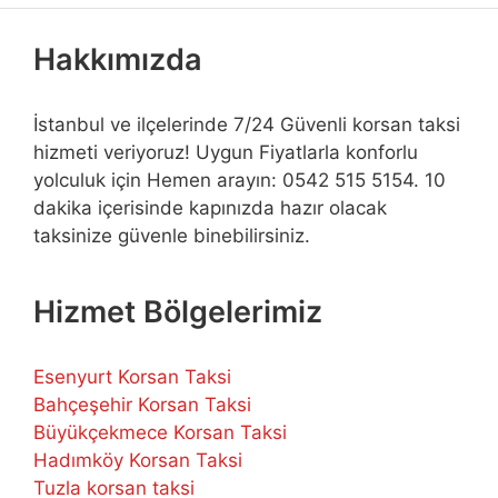
Hakkımızda
İstanbul ve ilçelerinde 7/24 Güvenli korsan taksi
hizmeti veriyoruz! Uygun Fiyatlarla konforlu
yolculuk için Hemen arayın: 0542 515 5154. 10
dakika içerisinde kapınızda hazır olacak
taksinize güvenle binebilirsiniz.
Hizmet Bölgelerimiz
Esenyurt Korsan Taksi
Bahçeşehir Korsan Taksi
Büyükçekmece Korsan Taksi
Hadımköy Korsan Taksi
Tuzla korsan taksi