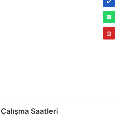
Çalışma Saatleri