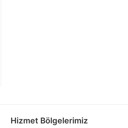
Hizmet Bölgelerimiz