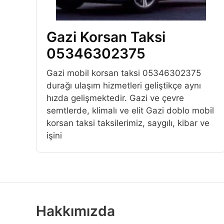
Gazi Korsan Taksi
05346302375
Gazi mobil korsan taksi 05346302375
durağı ulaşım hizmetleri geliştikçe aynı
hızda gelişmektedir. Gazi ve çevre
semtlerde, klimalı ve elit Gazi doblo mobil
korsan taksi taksilerimiz, saygılı, kibar ve
işini
Hakkımızda