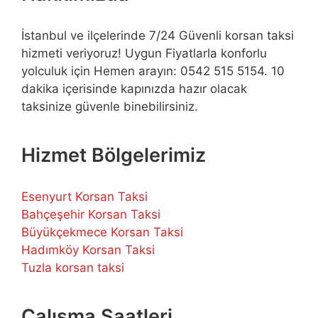
İstanbul ve ilçelerinde 7/24 Güvenli korsan taksi
hizmeti veriyoruz! Uygun Fiyatlarla konforlu
yolculuk için Hemen arayın: 0542 515 5154. 10
dakika içerisinde kapınızda hazır olacak
taksinize güvenle binebilirsiniz.
Hizmet Bölgelerimiz
Esenyurt Korsan Taksi
Bahçeşehir Korsan Taksi
Büyükçekmece Korsan Taksi
Hadımköy Korsan Taksi
Tuzla korsan taksi
Çalışma Saatleri