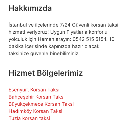
Hakkımızda
İstanbul ve ilçelerinde 7/24 Güvenli korsan taksi
hizmeti veriyoruz! Uygun Fiyatlarla konforlu
yolculuk için Hemen arayın: 0542 515 5154. 10
dakika içerisinde kapınızda hazır olacak
taksinize güvenle binebilirsiniz.
Hizmet Bölgelerimiz
Esenyurt Korsan Taksi
Bahçeşehir Korsan Taksi
Büyükçekmece Korsan Taksi
Hadımköy Korsan Taksi
Tuzla korsan taksi