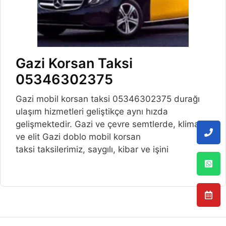
Gazi Korsan Taksi
05346302375
Gazi mobil korsan taksi 05346302375 durağı
ulaşım hizmetleri geliştikçe aynı hızda
gelişmektedir. Gazi ve çevre semtlerde, klimalı
ve elit Gazi doblo mobil korsan
taksi taksilerimiz, saygılı, kibar ve işini