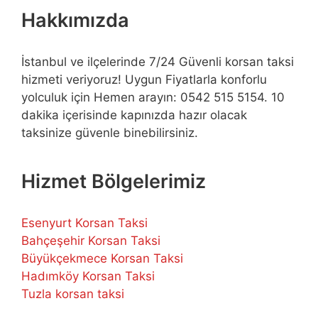
Hakkımızda
İstanbul ve ilçelerinde 7/24 Güvenli korsan taksi
hizmeti veriyoruz! Uygun Fiyatlarla konforlu
yolculuk için Hemen arayın: 0542 515 5154. 10
dakika içerisinde kapınızda hazır olacak
taksinize güvenle binebilirsiniz.
Hizmet Bölgelerimiz
Esenyurt Korsan Taksi
Bahçeşehir Korsan Taksi
Büyükçekmece Korsan Taksi
Hadımköy Korsan Taksi
Tuzla korsan taksi