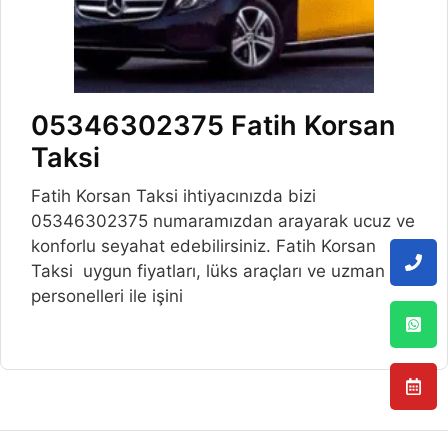
05346302375 Fatih Korsan
Taksi
Fatih Korsan Taksi ihtiyacınızda bizi
05346302375 numaramızdan arayarak ucuz ve
konforlu seyahat edebilirsiniz. Fatih Korsan
Taksi uygun fiyatları, lüks araçları ve uzman
personelleri ile işini