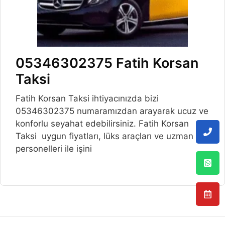
05346302375 Fatih Korsan
Taksi
Fatih Korsan Taksi ihtiyacınızda bizi
05346302375 numaramızdan arayarak ucuz ve
konforlu seyahat edebilirsiniz. Fatih Korsan
Taksi uygun fiyatları, lüks araçları ve uzman
personelleri ile işini