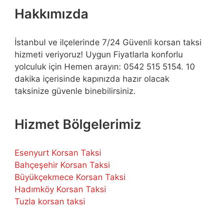
Hakkımızda
İstanbul ve ilçelerinde 7/24 Güvenli korsan taksi
hizmeti veriyoruz! Uygun Fiyatlarla konforlu
yolculuk için Hemen arayın: 0542 515 5154. 10
dakika içerisinde kapınızda hazır olacak
taksinize güvenle binebilirsiniz.
Hizmet Bölgelerimiz
Esenyurt Korsan Taksi
Bahçeşehir Korsan Taksi
Büyükçekmece Korsan Taksi
Hadımköy Korsan Taksi
Tuzla korsan taksi