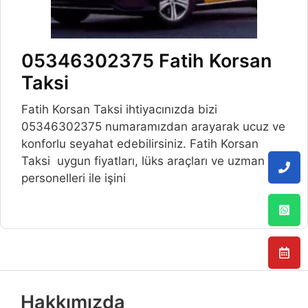
05346302375 Fatih Korsan
Taksi
Fatih Korsan Taksi ihtiyacınızda bizi
05346302375 numaramızdan arayarak ucuz ve
konforlu seyahat edebilirsiniz. Fatih Korsan
Taksi uygun fiyatları, lüks araçları ve uzman
personelleri ile işini
Hakkımızda