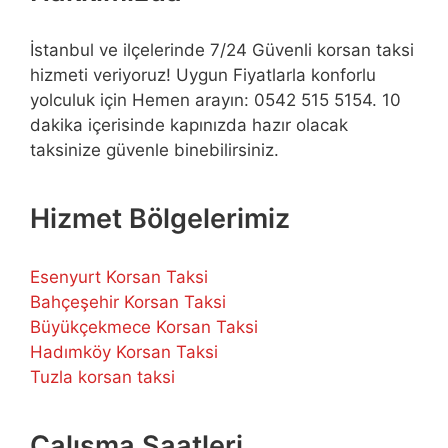
İstanbul ve ilçelerinde 7/24 Güvenli korsan taksi
hizmeti veriyoruz! Uygun Fiyatlarla konforlu
yolculuk için Hemen arayın: 0542 515 5154. 10
dakika içerisinde kapınızda hazır olacak
taksinize güvenle binebilirsiniz.
Hizmet Bölgelerimiz
Esenyurt Korsan Taksi
Bahçeşehir Korsan Taksi
Büyükçekmece Korsan Taksi
Hadımköy Korsan Taksi
Tuzla korsan taksi
Çalışma Saatleri