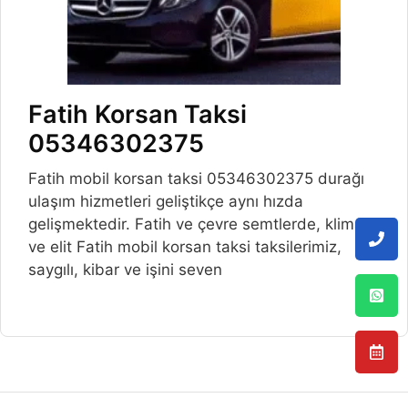
Fatih Korsan Taksi
05346302375
Fatih mobil korsan taksi 05346302375 durağı
ulaşım hizmetleri geliştikçe aynı hızda
gelişmektedir. Fatih ve çevre semtlerde, klimalı
ve elit Fatih mobil korsan taksi taksilerimiz,
saygılı, kibar ve işini seven