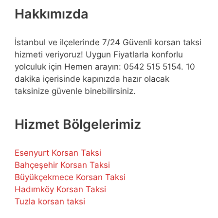
Hakkımızda
İstanbul ve ilçelerinde 7/24 Güvenli korsan taksi
hizmeti veriyoruz! Uygun Fiyatlarla konforlu
yolculuk için Hemen arayın: 0542 515 5154. 10
dakika içerisinde kapınızda hazır olacak
taksinize güvenle binebilirsiniz.
Hizmet Bölgelerimiz
Esenyurt Korsan Taksi
Bahçeşehir Korsan Taksi
Büyükçekmece Korsan Taksi
Hadımköy Korsan Taksi
Tuzla korsan taksi