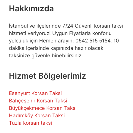
Hakkımızda
İstanbul ve ilçelerinde 7/24 Güvenli korsan taksi
hizmeti veriyoruz! Uygun Fiyatlarla konforlu
yolculuk için Hemen arayın: 0542 515 5154. 10
dakika içerisinde kapınızda hazır olacak
taksinize güvenle binebilirsiniz.
Hizmet Bölgelerimiz
Esenyurt Korsan Taksi
Bahçeşehir Korsan Taksi
Büyükçekmece Korsan Taksi
Hadımköy Korsan Taksi
Tuzla korsan taksi