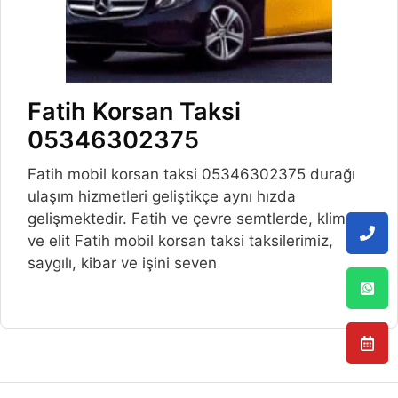
Fatih Korsan Taksi
05346302375
Fatih mobil korsan taksi 05346302375 durağı
ulaşım hizmetleri geliştikçe aynı hızda
gelişmektedir. Fatih ve çevre semtlerde, klimalı
ve elit Fatih mobil korsan taksi taksilerimiz,
saygılı, kibar ve işini seven