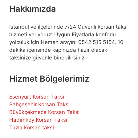
Hakkımızda
İstanbul ve ilçelerinde 7/24 Güvenli korsan taksi
hizmeti veriyoruz! Uygun Fiyatlarla konforlu
yolculuk için Hemen arayın: 0542 515 5154. 10
dakika içerisinde kapınızda hazır olacak
taksinize güvenle binebilirsiniz.
Hizmet Bölgelerimiz
Esenyurt Korsan Taksi
Bahçeşehir Korsan Taksi
Büyükçekmece Korsan Taksi
Hadımköy Korsan Taksi
Tuzla korsan taksi