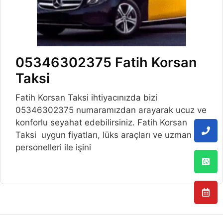
05346302375 Fatih Korsan
Taksi
Fatih Korsan Taksi ihtiyacınızda bizi
05346302375 numaramızdan arayarak ucuz ve
konforlu seyahat edebilirsiniz. Fatih Korsan
Taksi uygun fiyatları, lüks araçları ve uzman
personelleri ile işini