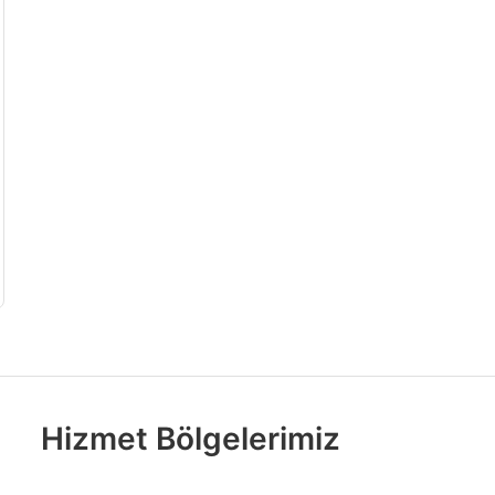
Hizmet Bölgelerimiz