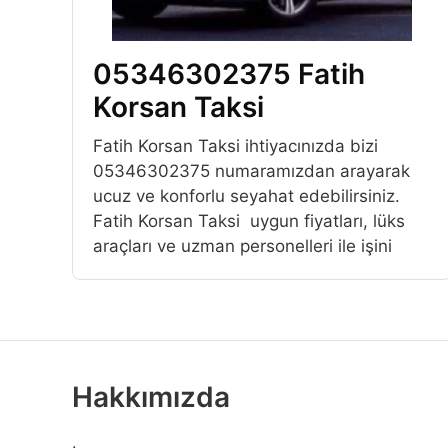
05346302375 Fatih
Korsan Taksi
Fatih Korsan Taksi ihtiyacınızda bizi
05346302375 numaramızdan arayarak
ucuz ve konforlu seyahat edebilirsiniz.
Fatih Korsan Taksi uygun fiyatları, lüks
araçları ve uzman personelleri ile işini
Hakkımızda