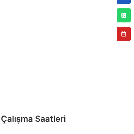
Çalışma Saatleri