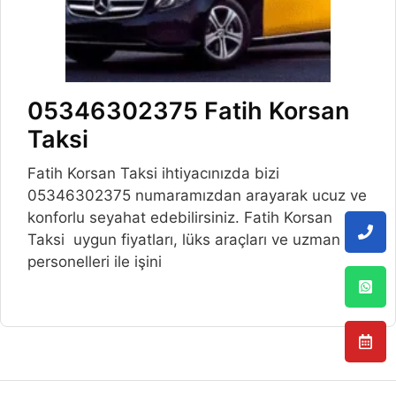
05346302375 Fatih Korsan
Taksi
Fatih Korsan Taksi ihtiyacınızda bizi
05346302375 numaramızdan arayarak ucuz ve
konforlu seyahat edebilirsiniz. Fatih Korsan
Taksi uygun fiyatları, lüks araçları ve uzman
personelleri ile işini