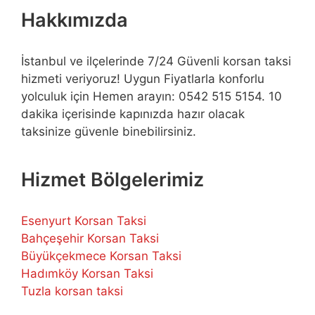
Hakkımızda
İstanbul ve ilçelerinde 7/24 Güvenli korsan taksi
hizmeti veriyoruz! Uygun Fiyatlarla konforlu
yolculuk için Hemen arayın: 0542 515 5154. 10
dakika içerisinde kapınızda hazır olacak
taksinize güvenle binebilirsiniz.
Hizmet Bölgelerimiz
Esenyurt Korsan Taksi
Bahçeşehir Korsan Taksi
Büyükçekmece Korsan Taksi
Hadımköy Korsan Taksi
Tuzla korsan taksi