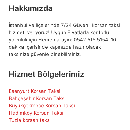
Hakkımızda
İstanbul ve ilçelerinde 7/24 Güvenli korsan taksi
hizmeti veriyoruz! Uygun Fiyatlarla konforlu
yolculuk için Hemen arayın: 0542 515 5154. 10
dakika içerisinde kapınızda hazır olacak
taksinize güvenle binebilirsiniz.
Hizmet Bölgelerimiz
Esenyurt Korsan Taksi
Bahçeşehir Korsan Taksi
Büyükçekmece Korsan Taksi
Hadımköy Korsan Taksi
Tuzla korsan taksi