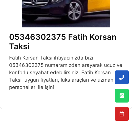
05346302375 Fatih Korsan
Taksi
Fatih Korsan Taksi ihtiyacınızda bizi
05346302375 numaramızdan arayarak ucuz ve
konforlu seyahat edebilirsiniz. Fatih Korsan
Taksi uygun fiyatları, lüks araçları ve uzman
personelleri ile işini