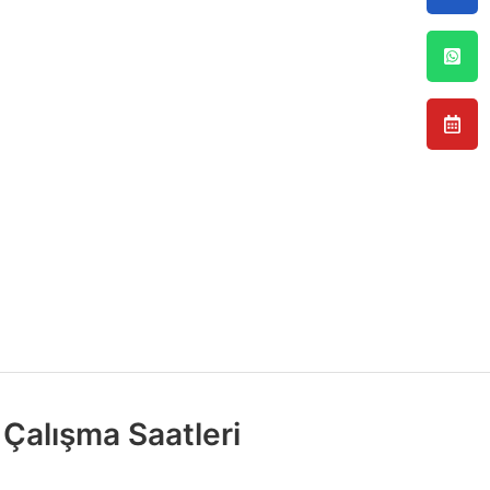
Çalışma Saatleri