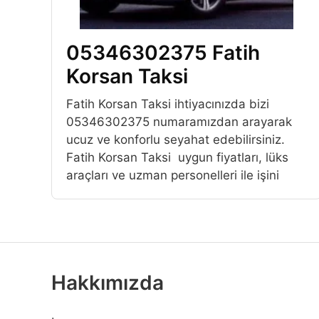
05346302375 Fatih
Korsan Taksi
Fatih Korsan Taksi ihtiyacınızda bizi
05346302375 numaramızdan arayarak
ucuz ve konforlu seyahat edebilirsiniz.
Fatih Korsan Taksi uygun fiyatları, lüks
araçları ve uzman personelleri ile işini
Hakkımızda