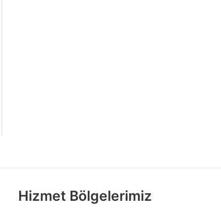
Hizmet Bölgelerimiz