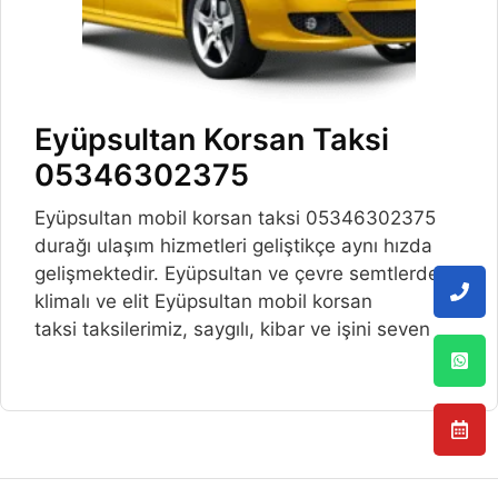
Eyüpsultan Korsan Taksi
05346302375
Eyüpsultan mobil korsan taksi 05346302375
durağı ulaşım hizmetleri geliştikçe aynı hızda
gelişmektedir. Eyüpsultan ve çevre semtlerde,
klimalı ve elit Eyüpsultan mobil korsan
taksi taksilerimiz, saygılı, kibar ve işini seven