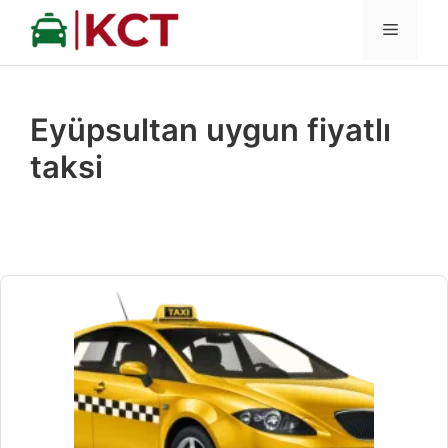
İçeriğe
MENÜ
atla
Eyüpsultan uygun fiyatlı
taksi