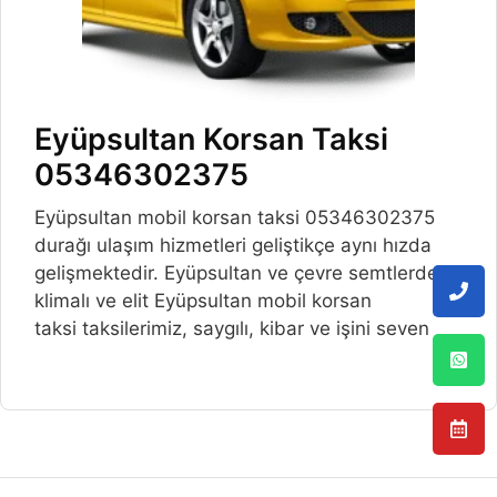
Eyüpsultan Korsan Taksi
05346302375
Eyüpsultan mobil korsan taksi 05346302375
durağı ulaşım hizmetleri geliştikçe aynı hızda
gelişmektedir. Eyüpsultan ve çevre semtlerde,
klimalı ve elit Eyüpsultan mobil korsan
taksi taksilerimiz, saygılı, kibar ve işini seven