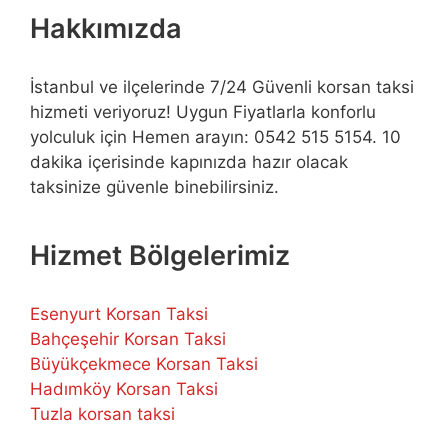
Hakkımızda
İstanbul ve ilçelerinde 7/24 Güvenli korsan taksi
hizmeti veriyoruz! Uygun Fiyatlarla konforlu
yolculuk için Hemen arayın: 0542 515 5154. 10
dakika içerisinde kapınızda hazır olacak
taksinize güvenle binebilirsiniz.
Hizmet Bölgelerimiz
Esenyurt Korsan Taksi
Bahçeşehir Korsan Taksi
Büyükçekmece Korsan Taksi
Hadımköy Korsan Taksi
Tuzla korsan taksi