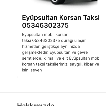
Eyüpsultan Korsan Taksi
05346302375
Eyüpsultan mobil korsan
taksi 05346302375 durağı ulaşım
hizmetleri geliştikçe aynı hızda
gelişmektedir. Eyüpsultan ve çevre
semtlerde, klimalı ve elit Eyüpsultan mobil
korsan taksi taksilerimiz, saygılı, kibar ve
işini seven
Hakkımızda