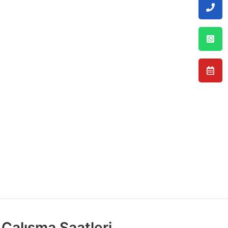
Çalışma Saatleri