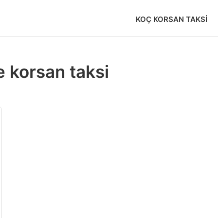
KOÇ KORSAN TAKSI
 korsan taksi