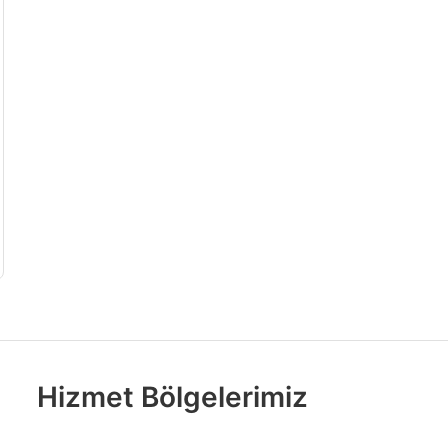
Hizmet Bölgelerimiz