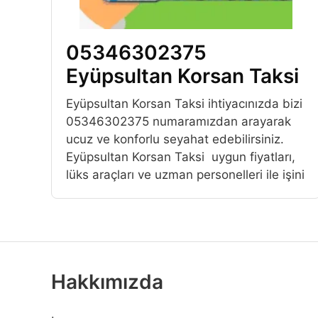
05346302375
Eyüpsultan Korsan Taksi
Eyüpsultan Korsan Taksi ihtiyacınızda bizi
05346302375 numaramızdan arayarak
ucuz ve konforlu seyahat edebilirsiniz.
Eyüpsultan Korsan Taksi uygun fiyatları,
lüks araçları ve uzman personelleri ile işini
Hakkımızda