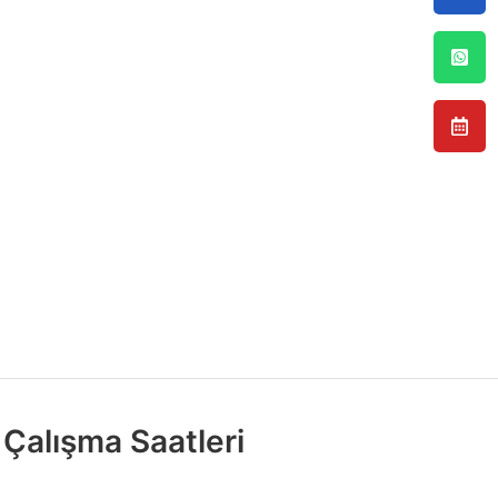
Çalışma Saatleri