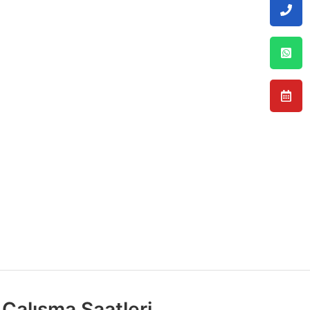
Çalışma Saatleri