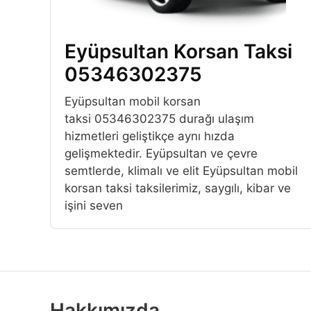
Eyüpsultan Korsan Taksi
05346302375
Eyüpsultan mobil korsan
taksi 05346302375 durağı ulaşım
hizmetleri geliştikçe aynı hızda
gelişmektedir. Eyüpsultan ve çevre
semtlerde, klimalı ve elit Eyüpsultan mobil
korsan taksi taksilerimiz, saygılı, kibar ve
işini seven
Hakkımızda