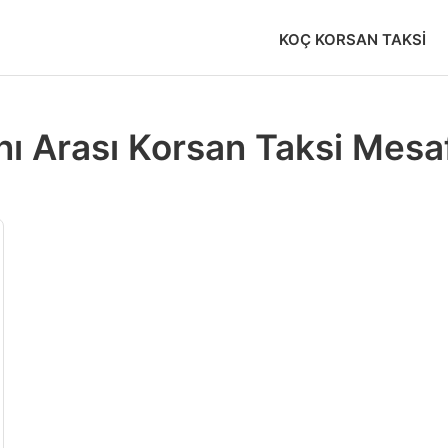
KOÇ KORSAN TAKSI
ı Arası Korsan Taksi Mesa