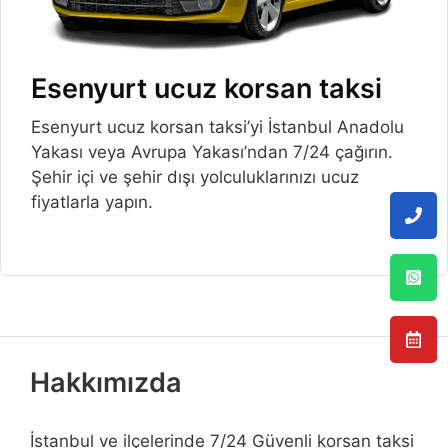
Esenyurt ucuz korsan taksi
Esenyurt ucuz korsan taksi’yi İstanbul Anadolu
Yakası veya Avrupa Yakası’ndan 7/24 çağırın.
Şehir içi ve şehir dışı yolculuklarınızı ucuz
fiyatlarla yapın.
Hakkımızda
İstanbul ve ilçelerinde 7/24 Güvenli korsan taksi