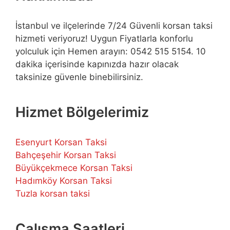
İstanbul ve ilçelerinde 7/24 Güvenli korsan taksi
hizmeti veriyoruz! Uygun Fiyatlarla konforlu
yolculuk için Hemen arayın: 0542 515 5154. 10
dakika içerisinde kapınızda hazır olacak
taksinize güvenle binebilirsiniz.
Hizmet Bölgelerimiz
Esenyurt Korsan Taksi
Bahçeşehir Korsan Taksi
Büyükçekmece Korsan Taksi
Hadımköy Korsan Taksi
Tuzla korsan taksi
Çalışma Saatleri