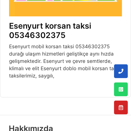
Esenyurt korsan taksi
05346302375
Esenyurt mobil korsan taksi 05346302375
durağı ulaşım hizmetleri geliştikçe aynı hızda
gelişmektedir. Esenyurt ve çevre semtlerde,
klimalı ve elit Esenyurt doblo mobil korsan taksi
taksilerimiz, saygılı,
Hakkımızda