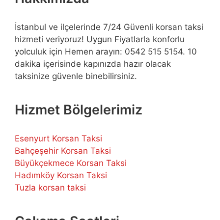
İstanbul ve ilçelerinde 7/24 Güvenli korsan taksi
hizmeti veriyoruz! Uygun Fiyatlarla konforlu
yolculuk için Hemen arayın: 0542 515 5154. 10
dakika içerisinde kapınızda hazır olacak
taksinize güvenle binebilirsiniz.
Hizmet Bölgelerimiz
Esenyurt Korsan Taksi
Bahçeşehir Korsan Taksi
Büyükçekmece Korsan Taksi
Hadımköy Korsan Taksi
Tuzla korsan taksi