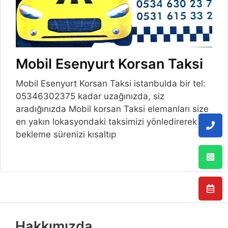
Mobil Esenyurt Korsan Taksi
Mobil Esenyurt Korsan Taksi istanbulda bir tel:
05346302375 kadar uzağınızda, siz
aradığınızda Mobil korsan Taksi elemanları size
en yakın lokasyondaki taksimizi yönledirerek
bekleme sürenizi kısaltıp
Hakkımızda