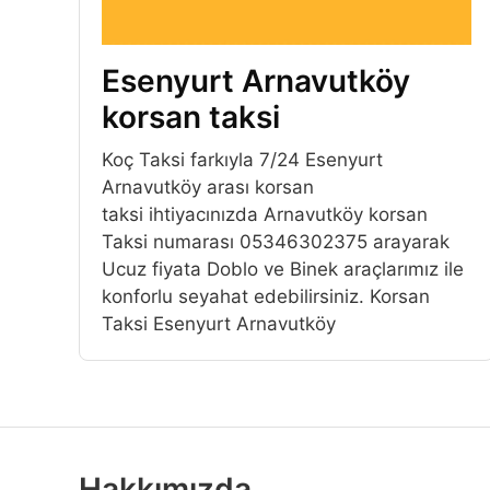
Esenyurt Arnavutköy
korsan taksi
Koç Taksi farkıyla 7/24 Esenyurt
Arnavutköy arası korsan
taksi ihtiyacınızda Arnavutköy korsan
Taksi numarası 05346302375 arayarak
Ucuz fiyata Doblo ve Binek araçlarımız ile
konforlu seyahat edebilirsiniz. Korsan
Taksi Esenyurt Arnavutköy
Hakkımızda