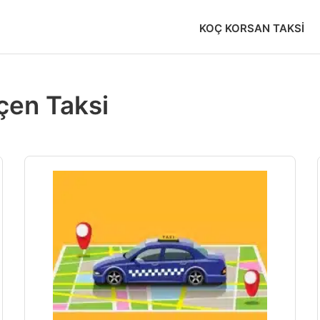
KOÇ KORSAN TAKSI
çen Taksi