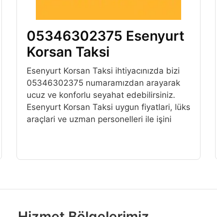
05346302375 Esenyurt
Korsan Taksi
Esenyurt Korsan Taksi ihtiyacınızda bizi
05346302375 numaramızdan arayarak
ucuz ve konforlu seyahat edebilirsiniz.
Esenyurt Korsan Taksi uygun fiyatlari, lüks
araçlari ve uzman personelleri ile işini
Hizmet Bölgelerimiz