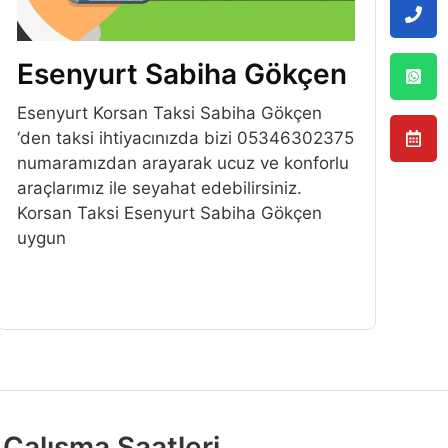
Esenyurt Sabiha Gökçen
Esenyurt Korsan Taksi Sabiha Gökçen
‘den taksi ihtiyacınızda bizi 05346302375
numaramızdan arayarak ucuz ve konforlu
araçlarımız ile seyahat edebilirsiniz.
Korsan Taksi Esenyurt Sabiha Gökçen
uygun
Çalışma Saatleri