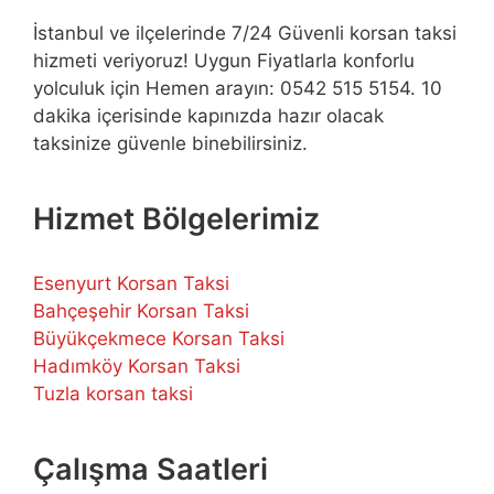
İstanbul ve ilçelerinde 7/24 Güvenli korsan taksi
hizmeti veriyoruz! Uygun Fiyatlarla konforlu
yolculuk için Hemen arayın: 0542 515 5154. 10
dakika içerisinde kapınızda hazır olacak
taksinize güvenle binebilirsiniz.
Hizmet Bölgelerimiz
Esenyurt Korsan Taksi
Bahçeşehir Korsan Taksi
Büyükçekmece Korsan Taksi
Hadımköy Korsan Taksi
Tuzla korsan taksi
Çalışma Saatleri