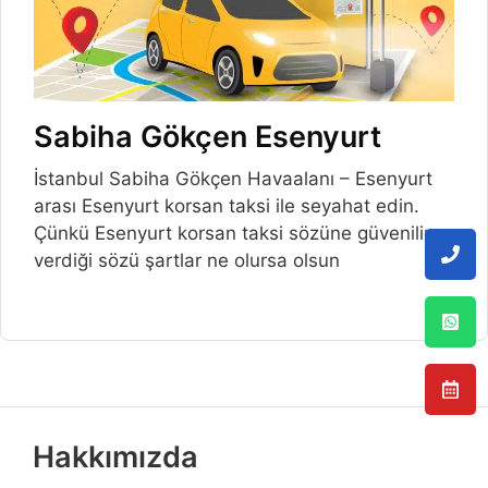
Sabiha Gökçen Esenyurt
İstanbul Sabiha Gökçen Havaalanı – Esenyurt
arası Esenyurt korsan taksi ile seyahat edin.
Çünkü Esenyurt korsan taksi sözüne güvenilir
verdiği sözü şartlar ne olursa olsun
Hakkımızda