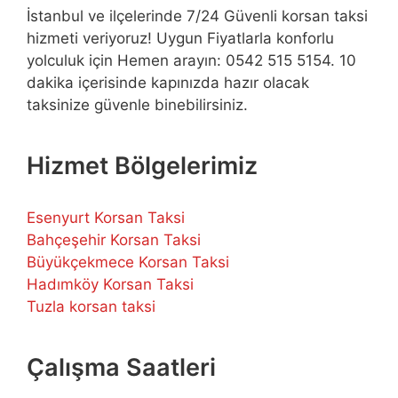
İstanbul ve ilçelerinde 7/24 Güvenli korsan taksi
hizmeti veriyoruz! Uygun Fiyatlarla konforlu
yolculuk için Hemen arayın: 0542 515 5154. 10
dakika içerisinde kapınızda hazır olacak
taksinize güvenle binebilirsiniz.
Hizmet Bölgelerimiz
Esenyurt Korsan Taksi
Bahçeşehir Korsan Taksi
Büyükçekmece Korsan Taksi
Hadımköy Korsan Taksi
Tuzla korsan taksi
Çalışma Saatleri