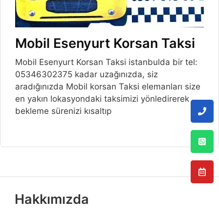
Mobil Esenyurt Korsan Taksi
Mobil Esenyurt Korsan Taksi istanbulda bir tel:
05346302375 kadar uzağınızda, siz
aradığınızda Mobil korsan Taksi elemanları size
en yakın lokasyondaki taksimizi yönledirerek
bekleme sürenizi kısaltıp
Hakkımızda