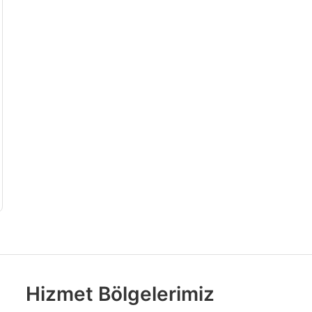
Hizmet Bölgelerimiz