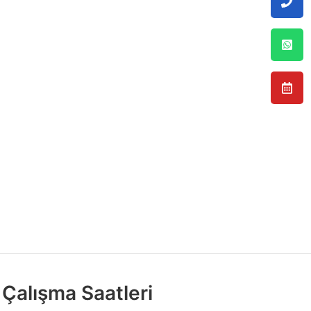
Çalışma Saatleri