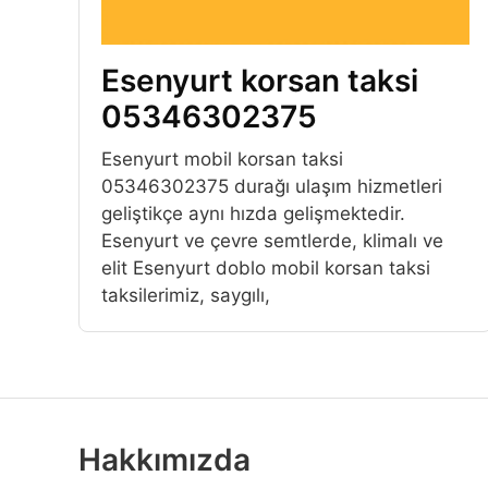
Esenyurt korsan taksi
05346302375
Esenyurt mobil korsan taksi
05346302375 durağı ulaşım hizmetleri
geliştikçe aynı hızda gelişmektedir.
Esenyurt ve çevre semtlerde, klimalı ve
elit Esenyurt doblo mobil korsan taksi
taksilerimiz, saygılı,
Hakkımızda