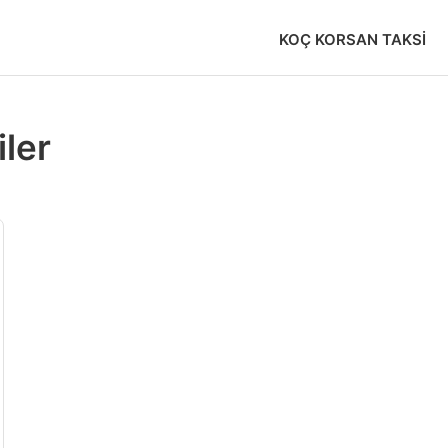
KOÇ KORSAN TAKSI
iler