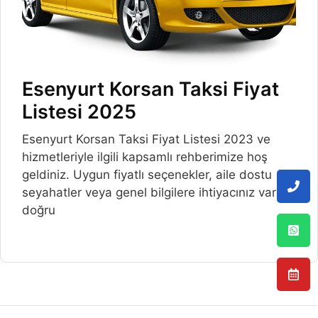
Esenyurt Korsan Taksi Fiyat
Listesi 2025
Esenyurt Korsan Taksi Fiyat Listesi 2023 ve
hizmetleriyle ilgili kapsamlı rehberimize hoş
geldiniz. Uygun fiyatlı seçenekler, aile dostu
seyahatler veya genel bilgilere ihtiyacınız varsa,
doğru