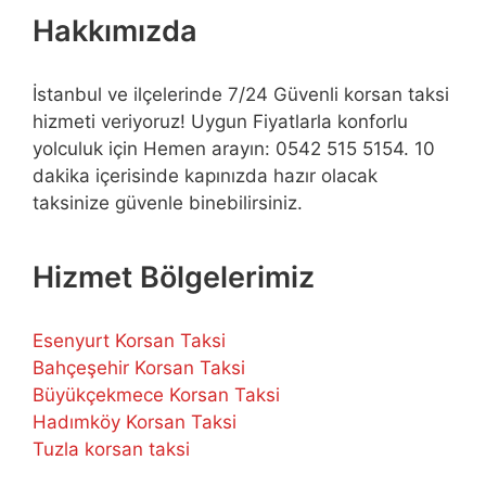
Hakkımızda
İstanbul ve ilçelerinde 7/24 Güvenli korsan taksi
hizmeti veriyoruz! Uygun Fiyatlarla konforlu
yolculuk için Hemen arayın: 0542 515 5154. 10
dakika içerisinde kapınızda hazır olacak
taksinize güvenle binebilirsiniz.
Hizmet Bölgelerimiz
Esenyurt Korsan Taksi
Bahçeşehir Korsan Taksi
Büyükçekmece Korsan Taksi
Hadımköy Korsan Taksi
Tuzla korsan taksi