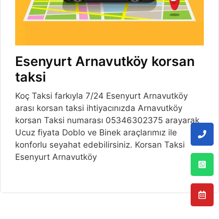
Esenyurt Arnavutköy korsan
taksi
Koç Taksi farkıyla 7/24 Esenyurt Arnavutköy
arası korsan taksi ihtiyacınızda Arnavutköy
korsan Taksi numarası 05346302375 arayarak
Ucuz fiyata Doblo ve Binek araçlarımız ile
konforlu seyahat edebilirsiniz. Korsan Taksi
Esenyurt Arnavutköy