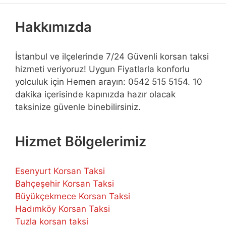
Hakkımızda
İstanbul ve ilçelerinde 7/24 Güvenli korsan taksi
hizmeti veriyoruz! Uygun Fiyatlarla konforlu
yolculuk için Hemen arayın: 0542 515 5154. 10
dakika içerisinde kapınızda hazır olacak
taksinize güvenle binebilirsiniz.
Hizmet Bölgelerimiz
Esenyurt Korsan Taksi
Bahçeşehir Korsan Taksi
Büyükçekmece Korsan Taksi
Hadımköy Korsan Taksi
Tuzla korsan taksi